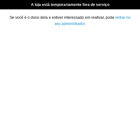
A loja está temporariamente fora de serviço
Se você é o dono dela e estiver interessado em reativar, pode
entrar no
seu administrador
.