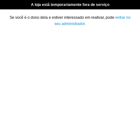
A loja está temporariamente fora de serviço
Se você é o dono dela e estiver interessado em reativar, pode
entrar no
seu administrador
.